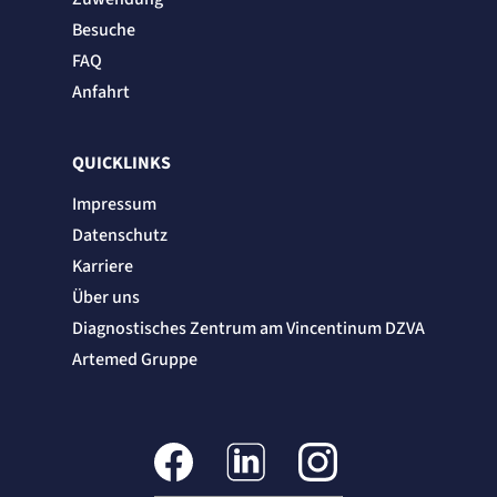
Besuche
FAQ
Anfahrt
QUICKLINKS
Impressum
Datenschutz
Karriere
Über uns
Diagnostisches Zentrum am Vincentinum DZVA
Artemed Gruppe