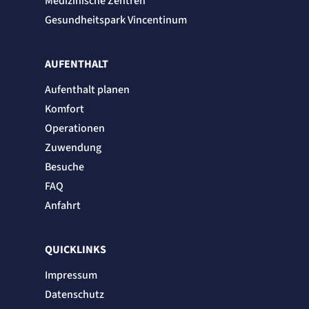
Medizinische Zentren
Gesundheitspark Vincentinum
AUFENTHALT
Aufenthalt planen
Komfort
Operationen
Zuwendung
Besuche
FAQ
Anfahrt
QUICKLINKS
Impressum
Datenschutz