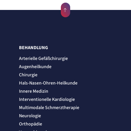
BEHANDLUNG
Arterielle Gefäßchirurgie
Augenheilkunde
Chirurgie
Hals-Nasen-Ohren-Heilkunde
Innere Medizin
Interventionelle Kardiologie
Multimodale Schmerztherapie
Neurologie
Orthopädie