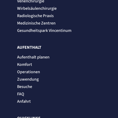
Venenchirurgie
Wirbelsäulenchirurgie
Radiologische Praxis
Medizinische Zentren
Gesundheitspark Vincentinum
AUFENTHALT
Aufenthalt planen
Komfort
Operationen
Zuwendung
Besuche
FAQ
Anfahrt