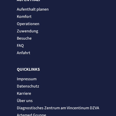
Aufenthalt planen
Komfort
Operationen
Zuwendung
Besuche
FAQ
Anfahrt
QUICKLINKS
Impressum
Datenschutz
Karriere
Über uns
Diagnostisches Zentrum am Vincentinum DZVA
Artemed Gruppe