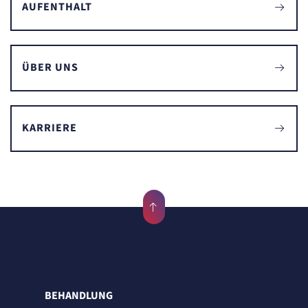
AUFENTHALT
ÜBER UNS
KARRIERE
BEHANDLUNG