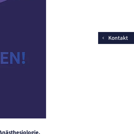
Kontakt
Anästhesiologie.