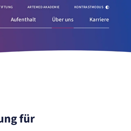
TIFTUNG
ARTEMED AKADEMIE
KONTRASTMODUS
Aufenthalt
Über uns
Karriere
ung für